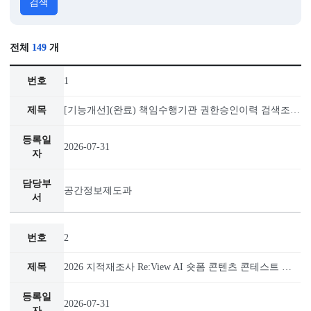
검색
전체
149
개
이 표는 공지사항 검색결과를 나타내며, 번호, 제목, 등록일
1
2026-07-31
공간정보제도과
2