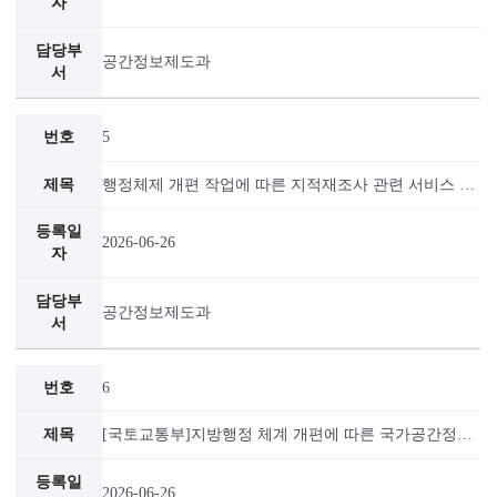
4
2026-07-09
공간정보제도과
5
2026-06-26