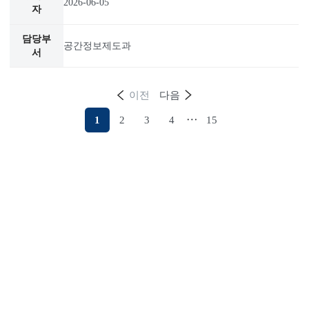
2026-06-11
공간정보제도과
10
2026 바른땅 누리집 리뉴얼 오픈 안내
2026-06-05
공간정보제도과