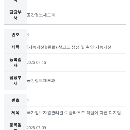
2026-07-31
공간정보제도과
3
[기능개선](완료) 참고도 생성 및 확인 기능개선
2026-07-16
공간정보제도과