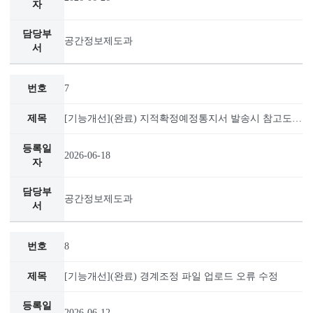
공간정보제도과
6
2026-06-26
공간정보제도과
7
2026-06-18