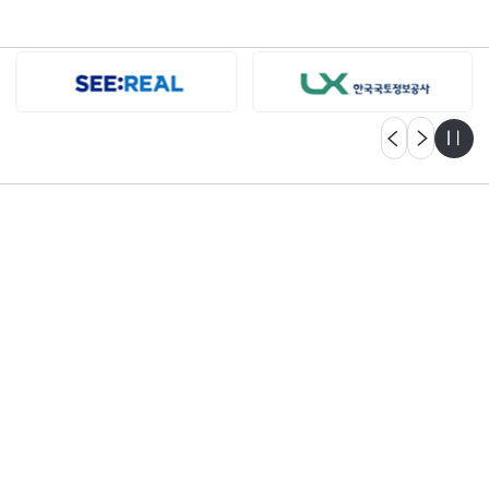
자세히보기
고객센터
궁금한 점이 있으신가요?
언제든지 문의해 주세요.