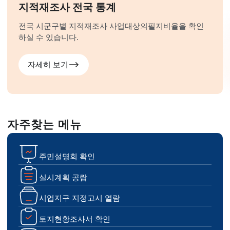
지적재조사 전국 통계
전국 시군구별 지적재조사 사업대상의
필지비율을 확인
하실 수 있습니다.
자세히 보기
자주찾는 메뉴
주민설명회 확인