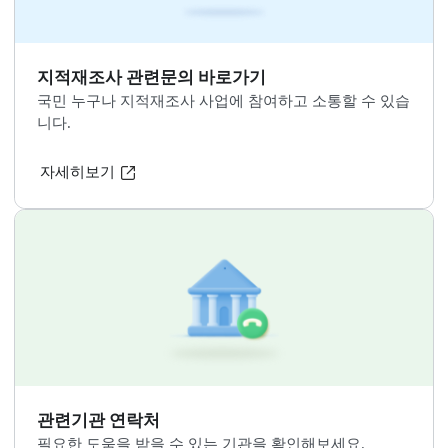
지적재조사
용어사전
지적재조사와 관련된 용어설명을 보실 수 있습니다.
자세히보기