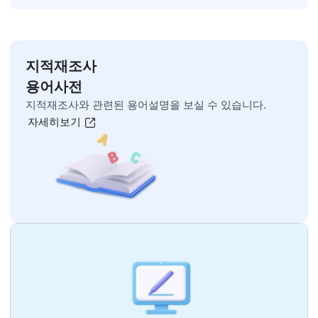
오늘 하루 보지 않기
닫기
지적재조사 홍보 영상
자세히보기
오늘 하루동안 팝업창 띄우지 않기
[닫기]
주민설명회 영상
자세히보기
지적재조사 홍보 자료
자세히보기