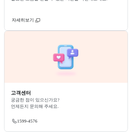
지적재조사 관련문의 바로가기
국민 누구나 지적재조사 사업에 참여하고 소통할 수 있
니다.
자세히보기
관련기관 연락처
필요한 도움을 받을 수 있는 기관을 확인해보세요.