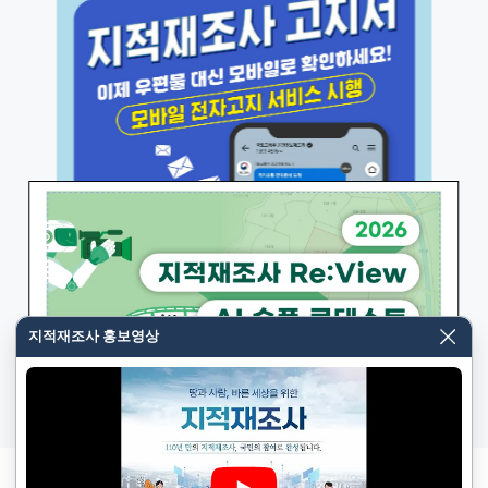
---------------아래--------------------------
2026-07-16
더보기
알림판