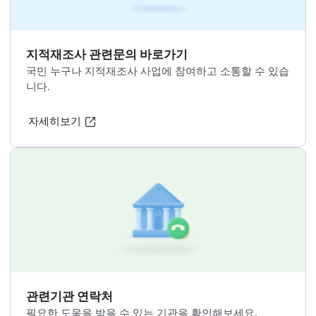
지적재조사
용어사전
지적재조사와 관련된 용어설명을 보실 수 있습니다.
자세히보기