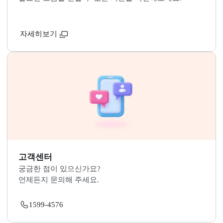
지적재조사 관련문의 바로가기
국민 누구나 지적재조사 사업에 참여하고 소통할 수 있
니다.
자세히보기
관련기관 연락처
필요한 도움을 받을 수 있는 기관을 확인해보세요.