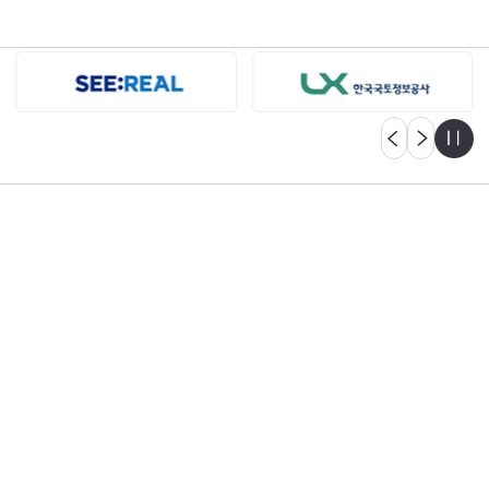
자세히보기
고객센터
궁금한 점이 있으신가요?
언제든지 문의해 주세요.