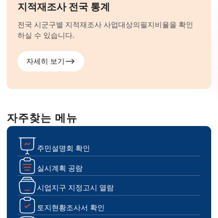
지적재조사 전국 통계
전국 시군구별 지적재조사 사업대상의
필지비율을 확인
하실 수 있습니다.
자세히 보기
자주찾는 메뉴
주민설명회 확인