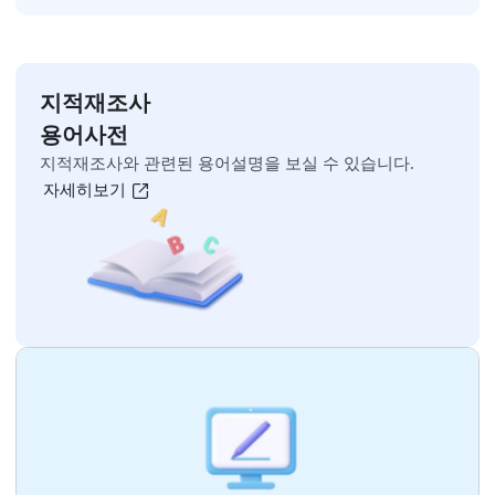
오늘 하루 보지 않기
닫기
지적재조사 홍보 영상
자세히보기
오늘 하루동안 팝업창 띄우지 않기
[닫기]
주민설명회 영상
자세히보기
지적재조사 홍보 자료
자세히보기