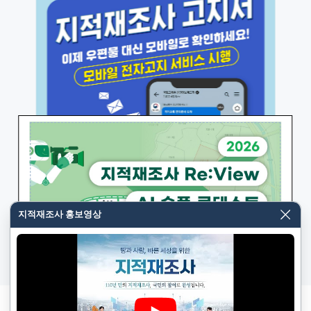
---------------아래--------------------------
2026-07-16
더보기
알림판