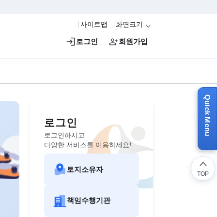
사이트맵
화면크기
로그인
회원가입
홍보관
로그인
로그인하시고
다양한 서비스를 이용하세요!
토지소유자