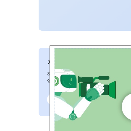
지적재조사 현황
전국 지적재조사의 진행단계, 사업기
상세정보를 보실 수 있습니다.