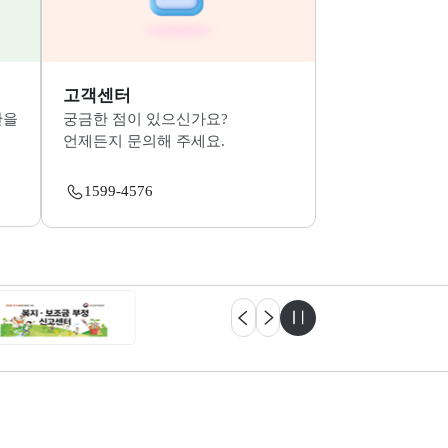
자세히보기
[닫기]
처
고객센터
 수 있는 기관을
궁금한 점이 있으신가요?