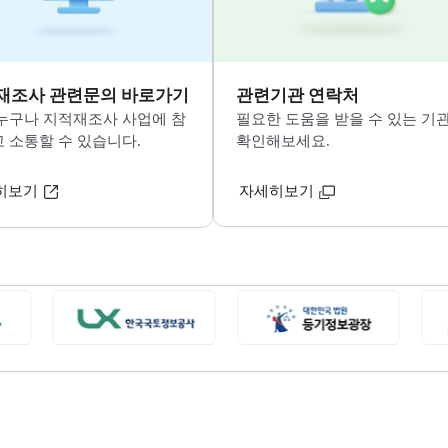
자세히보기
지적재조사 관련문의 바로가기
관련기관 연락
국민 누구나 지적재조사 사업에 참
필요한 도움을 받을