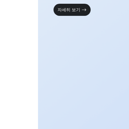
자세히 보기