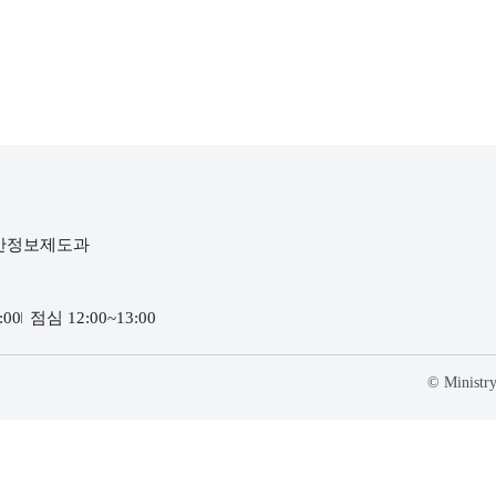
여하고 소통할 수 있습니다.
확인해보세요.
자세히보기
자세히보기